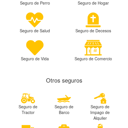
Seguro de Perro
Seguro de Hogar
Seguro de Salud
Seguro de Decesos
Seguro de Vida
Seguro de Comercio
Otros seguros
Seguro de
Seguro de
Seguro de
Tractor
Barco
Impago de
Alquiler