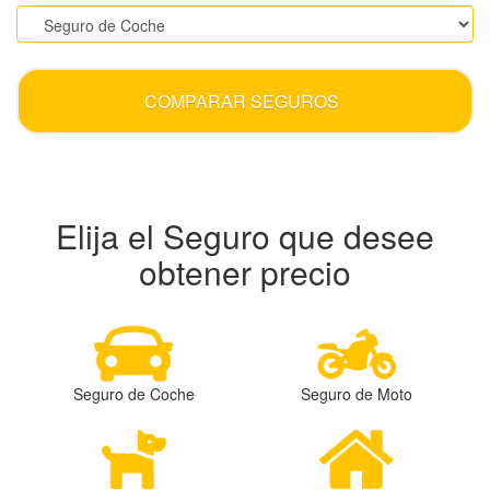
COMPARAR SEGUROS
Elija el Seguro que desee
obtener precio
Seguro de Coche
Seguro de Moto