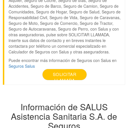
Alquiler, Seguro de Coche, Seguro de días, Seguro de
Accidentes, Seguro de Barco, Seguro de Camion, Seguro de
Comunidades, Seguro de Hogar, Seguro de Salud, Seguro de
Responsabilidad Civil, Seguro de Vida, Seguro de Caravanas,
Seguro de Moto, Seguro de Comercio, Seguro de Tractor,
Seguro de Autocaravanas, Seguro de Perro, con Salus y con
otras aseguradoras, pulse sobre SOLICITAR LLAMADA,
inserte sus datos de contacto y en breves instantes le
contactara por teléfono un comercial especializado en
Calculador de Seguros con Salus y otras aseguradoras.
Puede encontrar más información de Seguros con Salus en
Seguros Salus
SOLICITAR
LLAMADA
Información de SALUS
Asistencia Sanitaria S.A. de
Seguros