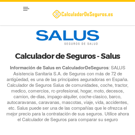
Calculador de Seguros - Salus
Información de Salus en CalculadorDeSeguros
: SALUS
Asistencia Sanitaria S.A. de Seguros con más de 72 de
antigüedad, es una de las principales aeguradoras en España.
Calculador de Seguros Salus de comunidades, coche, tractor,
medico, comercios, rc-profesional, hogar, moto, decesos,
camion, de-dias, impago-alquiler, coche-clasico, barco,
autocaravanas, caravanas, mascotas, viaje, vida, accidentes,
etc. Salus puede ser una de las compañías que le ofrezca el
mejor precio para la contratación de sus seguros. Utilice ahora
el Calculador de Seguros para comparar su seguro
.