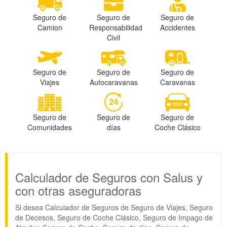
Seguro de
Seguro de
Seguro de
Camion
Responsabilidad
Accidentes
Civil
Seguro de
Seguro de
Seguro de
Viajes
Autocaravanas
Caravanas
Seguro de
Seguro de
Seguro de
Comunidades
días
Coche Clásico
Calculador de Seguros con Salus y
con otras aseguradoras
Si desea Calculador de Seguros de Seguro de Viajes, Seguro
de Decesos, Seguro de Coche Clásico, Seguro de Impago de