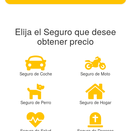
Elija el Seguro que desee
obtener precio
Seguro de Coche
Seguro de Moto
Seguro de Perro
Seguro de Hogar
Seguro de Salud
Seguro de Decesos