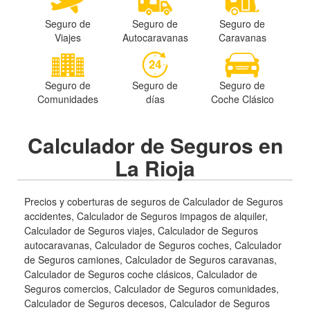
Seguro de
Seguro de
Seguro de
Viajes
Autocaravanas
Caravanas
Seguro de
Seguro de
Seguro de
Comunidades
días
Coche Clásico
Calculador de Seguros en
La Rioja
Precios y coberturas de seguros de Calculador de Seguros
accidentes, Calculador de Seguros impagos de alquiler,
Calculador de Seguros viajes, Calculador de Seguros
autocaravanas, Calculador de Seguros coches, Calculador
de Seguros camiones, Calculador de Seguros caravanas,
Calculador de Seguros coche clásicos, Calculador de
Seguros comercios, Calculador de Seguros comunidades,
Calculador de Seguros decesos, Calculador de Seguros