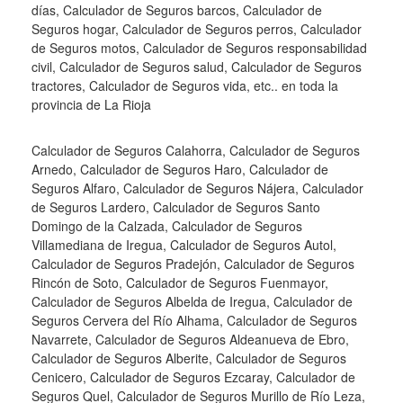
días, Calculador de Seguros barcos, Calculador de
Seguros hogar, Calculador de Seguros perros, Calculador
de Seguros motos, Calculador de Seguros responsabilidad
civil, Calculador de Seguros salud, Calculador de Seguros
tractores, Calculador de Seguros vida, etc.. en toda la
provincia de La Rioja
Calculador de Seguros Calahorra, Calculador de Seguros
Arnedo, Calculador de Seguros Haro, Calculador de
Seguros Alfaro, Calculador de Seguros Nájera, Calculador
de Seguros Lardero, Calculador de Seguros Santo
Domingo de la Calzada, Calculador de Seguros
Villamediana de Iregua, Calculador de Seguros Autol,
Calculador de Seguros Pradejón, Calculador de Seguros
Rincón de Soto, Calculador de Seguros Fuenmayor,
Calculador de Seguros Albelda de Iregua, Calculador de
Seguros Cervera del Río Alhama, Calculador de Seguros
Navarrete, Calculador de Seguros Aldeanueva de Ebro,
Calculador de Seguros Alberite, Calculador de Seguros
Cenicero, Calculador de Seguros Ezcaray, Calculador de
Seguros Quel, Calculador de Seguros Murillo de Río Leza,