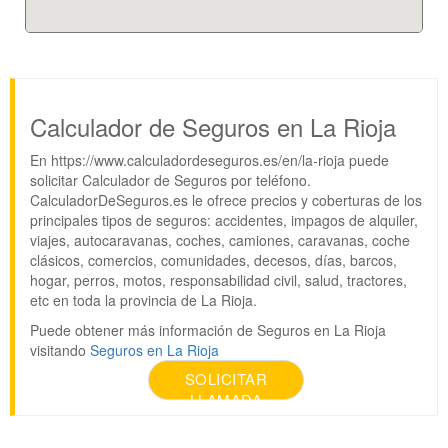
Calculador de Seguros en La Rioja
En https://www.calculadordeseguros.es/en/la-rioja puede
solicitar Calculador de Seguros por teléfono.
CalculadorDeSeguros.es le ofrece precios y coberturas de los
principales tipos de seguros: accidentes, impagos de alquiler,
viajes, autocaravanas, coches, camiones, caravanas, coche
clásicos, comercios, comunidades, decesos, días, barcos,
hogar, perros, motos, responsabilidad civil, salud, tractores,
etc en toda la provincia de La Rioja.
Puede obtener más información de Seguros en La Rioja
visitando
Seguros en La Rioja
SOLICITAR
LLAMADA