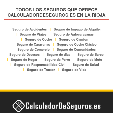
TODOS LOS SEGUROS QUE OFRECE
CALCULADORDESEGUROS.ES EN LA RIOJA
Seguro de Accidentes
Seguro de Impago de Alquiler
Seguro de Viajes
Seguro de Autocaravanas
Seguro de Coche
Seguro de Camion
Seguro de Caravanas
Seguro de Coche Clásico
Seguro de Comercio
Seguro de Comunidades
Seguro de Decesos
Seguro de días
Seguro de Barco
Seguro de Hogar
Seguro de Perro
Seguro de Moto
Seguro de Responsabilidad Civil
Seguro de Salud
Seguro de Tractor
Seguro de Vida