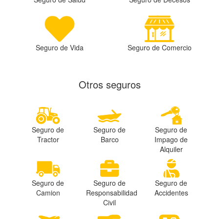
Seguro de Vida
Seguro de Comercio
Otros seguros
Seguro de
Seguro de
Seguro de
Tractor
Barco
Impago de
Alquiler
Seguro de
Seguro de
Seguro de
Camion
Responsabilidad
Accidentes
Civil