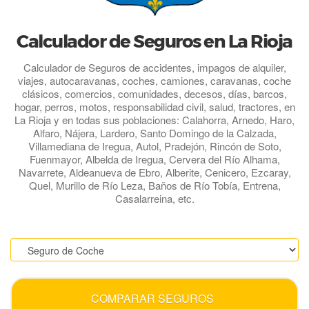
Calculador de Seguros en La Rioja
Calculador de Seguros de accidentes, impagos de alquiler,
viajes, autocaravanas, coches, camiones, caravanas, coche
clásicos, comercios, comunidades, decesos, días, barcos,
hogar, perros, motos, responsabilidad civil, salud, tractores, en
La Rioja y en todas sus poblaciones: Calahorra, Arnedo, Haro,
Alfaro, Nájera, Lardero, Santo Domingo de la Calzada,
Villamediana de Iregua, Autol, Pradejón, Rincón de Soto,
Fuenmayor, Albelda de Iregua, Cervera del Río Alhama,
Navarrete, Aldeanueva de Ebro, Alberite, Cenicero, Ezcaray,
Quel, Murillo de Río Leza, Baños de Río Tobía, Entrena,
Casalarreina, etc.
.
COMPARAR SEGUROS