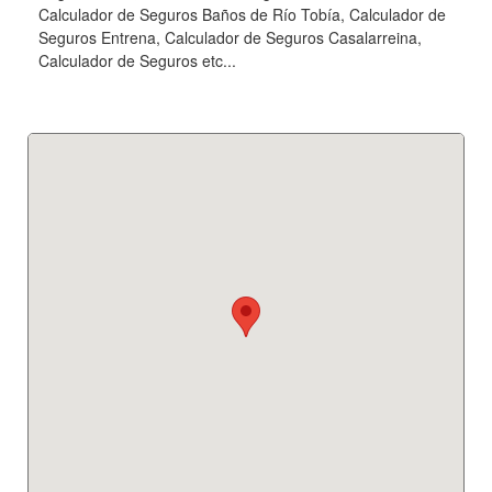
Calculador de Seguros Baños de Río Tobía, Calculador de
Seguros Entrena, Calculador de Seguros Casalarreina,
Calculador de Seguros etc...