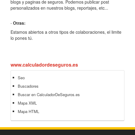
blogs y paginas de seguros. Podemos publicar post
personalizados en nuestros blogs, reportajes, etc...
· Otras:
Estamos abiertos a otros tipos de colaboraciones, el limite
lo pones tú.
www.calculadordeseguros.es
Seo
Buscadores
Buscar en CalculadorDeSeguros.es
Mapa XML
Mapa HTML