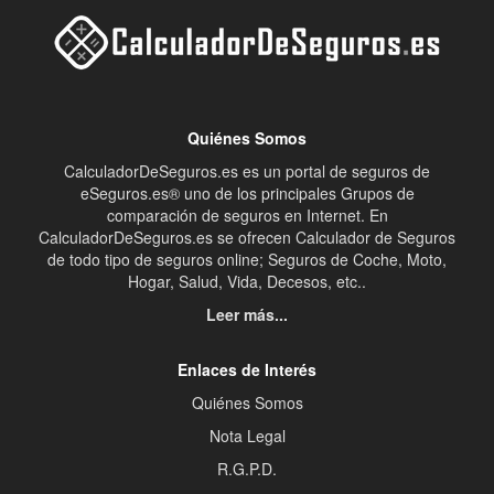
Quiénes Somos
CalculadorDeSeguros.es es un portal de seguros de
eSeguros.es® uno de los principales Grupos de
comparación de seguros en Internet. En
CalculadorDeSeguros.es se ofrecen Calculador de Seguros
de todo tipo de seguros online; Seguros de Coche, Moto,
Hogar, Salud, Vida, Decesos, etc..
Leer más...
Enlaces de Interés
Quiénes Somos
Nota Legal
R.G.P.D.