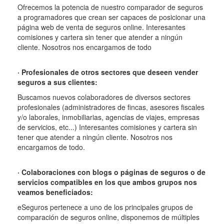
Ofrecemos la potencia de nuestro comparador de seguros
a programadores que crean ser capaces de posicionar una
página web de venta de seguros online. Interesantes
comisiones y cartera sin tener que atender a ningún
cliente. Nosotros nos encargamos de todo
· Profesionales de otros sectores que deseen vender
seguros a sus clientes:
Buscamos nuevos colaboradores de diversos sectores
profesionales (administradores de fincas, asesores fiscales
y/o laborales, inmobiliarias, agencias de viajes, empresas
de servicios, etc...) Interesantes comisiones y cartera sin
tener que atender a ningún cliente. Nosotros nos
encargamos de todo.
· Colaboraciones con blogs o páginas de seguros o de
servicios compatibles en los que ambos grupos nos
veamos beneficiados:
eSeguros pertenece a uno de los principales grupos de
comparación de seguros online, disponemos de múltiples