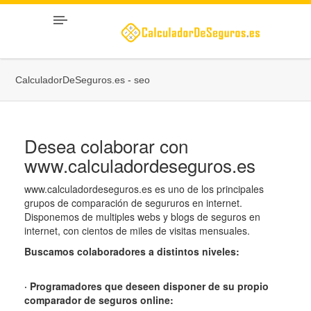
CalculadorDeSeguros.es
-
seo
Desea colaborar con
www.calculadordeseguros.es
www.calculadordeseguros.es es uno de los principales
grupos de comparación de segururos en internet.
Disponemos de multiples webs y blogs de seguros en
internet, con cientos de miles de visitas mensuales.
Buscamos colaboradores a distintos niveles:
· Programadores que deseen disponer de su propio
comparador de seguros online: