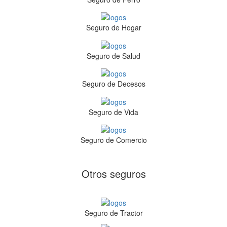
Seguro de Hogar
Seguro de Salud
Seguro de Decesos
Seguro de Vida
Seguro de Comercio
Otros seguros
Seguro de Tractor