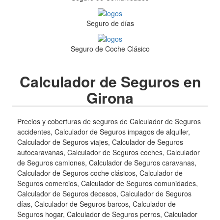
Seguro de días
Seguro de Coche Clásico
Calculador de Seguros en
Girona
Precios y coberturas de seguros de Calculador de Seguros
accidentes, Calculador de Seguros impagos de alquiler,
Calculador de Seguros viajes, Calculador de Seguros
autocaravanas, Calculador de Seguros coches, Calculador
de Seguros camiones, Calculador de Seguros caravanas,
Calculador de Seguros coche clásicos, Calculador de
Seguros comercios, Calculador de Seguros comunidades,
Calculador de Seguros decesos, Calculador de Seguros
días, Calculador de Seguros barcos, Calculador de
Seguros hogar, Calculador de Seguros perros, Calculador