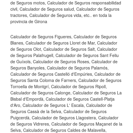
de Seguros motos, Calculador de Seguros responsabilidad
civil, Calculador de Seguros salud, Calculador de Seguros
tractores, Calculador de Seguros vida, etc.. en toda la
provincia de Girona
Calculador de Seguros Figueres, Calculador de Seguros
Blanes, Calculador de Seguros Lloret de Mar, Calculador
de Seguros Olot, Calculador de Seguros Salt, Calculador
de Seguros Palafrugell, Calculador de Seguros Sant Feliu
de Guíxols, Calculador de Seguros Roses, Calculador de
Seguros Banyoles, Calculador de Seguros Palamós,
Calculador de Seguros Castelló d'Empúries, Calculador de
Seguros Santa Coloma de Farners, Calculador de Seguros
Torroella de Montgrí, Calculador de Seguros Ripoll,
Calculador de Seguros Calonge, Calculador de Seguros La
Bisbal d'Empordà, Calculador de Seguros Castell-Platja
d'Aro, Calculador de Seguros L' Escala, Calculador de
Seguros Cassà de la Selva, Calculador de Seguros
Puigcerdà, Calculador de Seguros Llagostera, Calculador
de Seguros Vidreres, Calculador de Seguros Maçanet de la
Selva, Calculador de Seguros Caldes de Malavella,