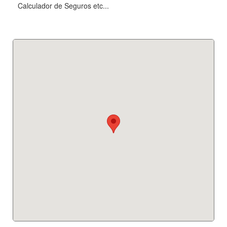
Calculador de Seguros etc...