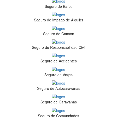
Seguro de Barco
Seguro de Impago de Alquiler
Seguro de Camion
Seguro de Responsabilidad Civil
Seguro de Accidentes
Seguro de Viajes
Seguro de Autocaravanas
Seguro de Caravanas
Seguro de Comunidades