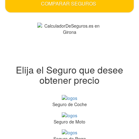
COMPARAR SEGUROS
Elija el Seguro que desee
obtener precio
Seguro de Coche
Seguro de Moto
Seguro de Perro