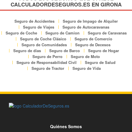
CALCULADORDESEGUROS.ES EN GIRONA
Seguro de Accidentes
Seguro de Impago de Alquiler
Seguro de Viajes
Seguro de Autocaravanas
Seguro de Coche
Seguro de Camion
Seguro de Caravanas
Seguro de Coche Clásico
Seguro de Comercio
Seguro de Comunidades
Seguro de Decesos
Seguro de días
Seguro de Barco
Seguro de Hogar
Seguro de Perro
Seguro de Moto
Seguro de Responsabilidad Civil
Seguro de Salud
Seguro de Tractor
Seguro de Vida
Quiénes Somos