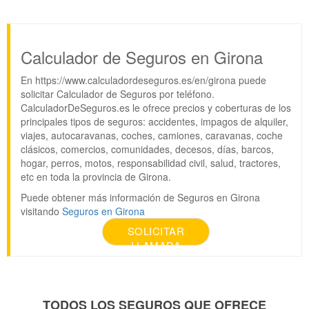
Calculador de Seguros en Girona
En https://www.calculadordeseguros.es/en/girona puede
solicitar Calculador de Seguros por teléfono.
CalculadorDeSeguros.es le ofrece precios y coberturas de los
principales tipos de seguros: accidentes, impagos de alquiler,
viajes, autocaravanas, coches, camiones, caravanas, coche
clásicos, comercios, comunidades, decesos, días, barcos,
hogar, perros, motos, responsabilidad civil, salud, tractores,
etc en toda la provincia de Girona.
Puede obtener más información de Seguros en Girona
visitando
Seguros en Girona
SOLICITAR
LLAMADA
TODOS LOS SEGUROS QUE OFRECE