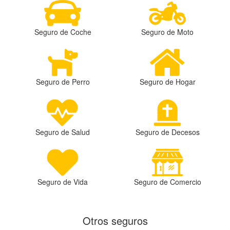
Seguro de Coche
Seguro de Moto
Seguro de Perro
Seguro de Hogar
Seguro de Salud
Seguro de Decesos
Seguro de Vida
Seguro de Comercio
Otros seguros