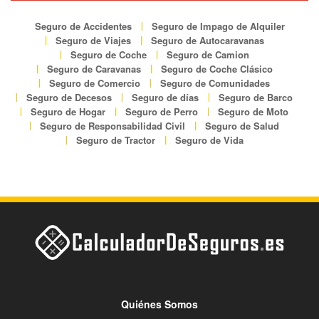
Seguro de Accidentes
Seguro de Impago de Alquiler
Seguro de Viajes
Seguro de Autocaravanas
Seguro de Coche
Seguro de Camion
Seguro de Caravanas
Seguro de Coche Clásico
Seguro de Comercio
Seguro de Comunidades
Seguro de Decesos
Seguro de días
Seguro de Barco
Seguro de Hogar
Seguro de Perro
Seguro de Moto
Seguro de Responsabilidad Civil
Seguro de Salud
Seguro de Tractor
Seguro de Vida
Quiénes Somos