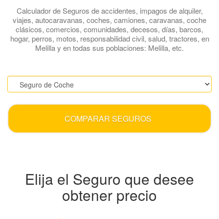
Calculador de Seguros de accidentes, impagos de alquiler,
viajes, autocaravanas, coches, camiones, caravanas, coche
clásicos, comercios, comunidades, decesos, días, barcos,
hogar, perros, motos, responsabilidad civil, salud, tractores, en
Melilla y en todas sus poblaciones: Melilla, etc.
.
COMPARAR SEGUROS
Elija el Seguro que desee
obtener precio