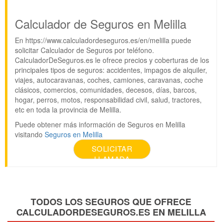
Calculador de Seguros en Melilla
En https://www.calculadordeseguros.es/en/melilla puede
solicitar Calculador de Seguros por teléfono.
CalculadorDeSeguros.es le ofrece precios y coberturas de los
principales tipos de seguros: accidentes, impagos de alquiler,
viajes, autocaravanas, coches, camiones, caravanas, coche
clásicos, comercios, comunidades, decesos, días, barcos,
hogar, perros, motos, responsabilidad civil, salud, tractores,
etc en toda la provincia de Melilla.
Puede obtener más información de Seguros en Melilla
visitando
Seguros en Melilla
SOLICITAR
LLAMADA
TODOS LOS SEGUROS QUE OFRECE
CALCULADORDESEGUROS.ES EN MELILLA