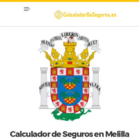
Calculador de Seguros en Melilla