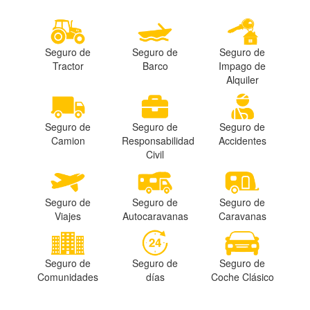
Seguro de
Seguro de
Seguro de
Tractor
Barco
Impago de
Alquiler
Seguro de
Seguro de
Seguro de
Camion
Responsabilidad
Accidentes
Civil
Seguro de
Seguro de
Seguro de
Viajes
Autocaravanas
Caravanas
Seguro de
Seguro de
Seguro de
Comunidades
días
Coche Clásico