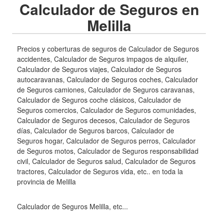
Calculador de Seguros en
Melilla
Precios y coberturas de seguros de Calculador de Seguros
accidentes, Calculador de Seguros impagos de alquiler,
Calculador de Seguros viajes, Calculador de Seguros
autocaravanas, Calculador de Seguros coches, Calculador
de Seguros camiones, Calculador de Seguros caravanas,
Calculador de Seguros coche clásicos, Calculador de
Seguros comercios, Calculador de Seguros comunidades,
Calculador de Seguros decesos, Calculador de Seguros
días, Calculador de Seguros barcos, Calculador de
Seguros hogar, Calculador de Seguros perros, Calculador
de Seguros motos, Calculador de Seguros responsabilidad
civil, Calculador de Seguros salud, Calculador de Seguros
tractores, Calculador de Seguros vida, etc.. en toda la
provincia de Melilla
Calculador de Seguros Melilla, etc...