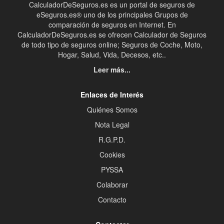
CalculadorDeSeguros.es es un portal de seguros de
eSeguros.es® uno de los principales Grupos de
comparación de seguros en Internet. En
CalculadorDeSeguros.es se ofrecen Calculador de Seguros
de todo tipo de seguros online; Seguros de Coche, Moto,
Hogar, Salud, Vida, Decesos, etc..
Leer más...
Enlaces de Interés
Quiénes Somos
Nota Legal
R.G.P.D.
Cookies
PYSSA
Colaborar
Contacto