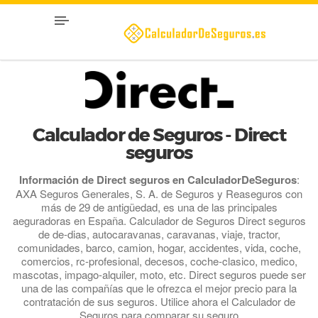
Calculador de Seguros - Direct
seguros
Información de Direct seguros en CalculadorDeSeguros
:
AXA Seguros Generales, S. A. de Seguros y Reaseguros con
más de 29 de antigüedad, es una de las principales
aeguradoras en España. Calculador de Seguros Direct seguros
de de-dias, autocaravanas, caravanas, viaje, tractor,
comunidades, barco, camion, hogar, accidentes, vida, coche,
comercios, rc-profesional, decesos, coche-clasico, medico,
mascotas, impago-alquiler, moto, etc. Direct seguros puede ser
una de las compañías que le ofrezca el mejor precio para la
contratación de sus seguros. Utilice ahora el Calculador de
Seguros para comparar su seguro