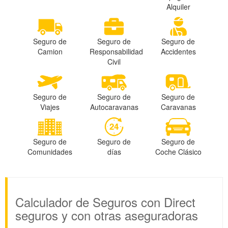
Alquiler
Seguro de
Seguro de
Seguro de
Camion
Responsabilidad
Accidentes
Civil
Seguro de
Seguro de
Seguro de
Viajes
Autocaravanas
Caravanas
Seguro de
Seguro de
Seguro de
Comunidades
días
Coche Clásico
Calculador de Seguros con Direct
seguros y con otras aseguradoras