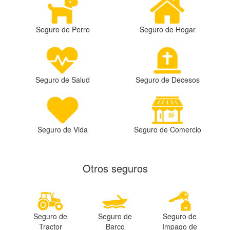
Seguro de Perro
Seguro de Hogar
Seguro de Salud
Seguro de Decesos
Seguro de Vida
Seguro de Comercio
Otros seguros
Seguro de
Seguro de
Seguro de
Tractor
Barco
Impago de