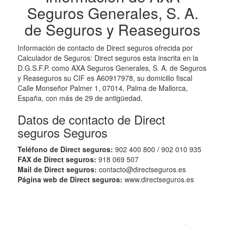
Seguros Generales, S. A.
de Seguros y Reaseguros
Información de contacto de Direct seguros ofrecida por
Calculador de Seguros: Direct seguros esta inscrita en la
D.G.S.F.P. como AXA Seguros Generales, S. A. de Seguros
y Reaseguros su CIF es A60917978, su domicilio fiscal
Calle Monseñor Palmer 1, 07014, Palma de Mallorca,
España, con más de 29 de antigüedad.
Datos de contacto de Direct
seguros Seguros
Teléfono de Direct seguros:
902 400 800 / 902 010 935
FAX de Direct seguros:
918 069 507
Mail de Direct seguros:
contacto@directseguros.es
Página web de Direct seguros:
www.directseguros.es