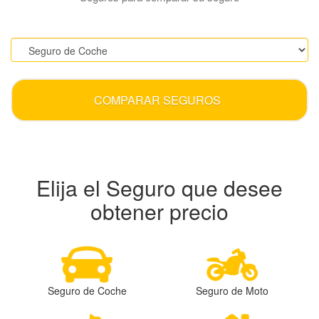
.
COMPARAR SEGUROS
Elija el Seguro que desee
obtener precio
Seguro de Coche
Seguro de Moto