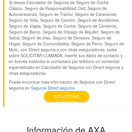
Si desea Calculador de Seguros de Seguro de Coche
Clásico, Seguro de Responsabilidad Civil, Seguro de
Autocaravanas, Seguro de Tractor, Seguro de Caravanas,
Seguro de Vida, Seguro de Camion, Seguro de Accidentes,
Seguro de Viajes, Seguro de Coche, Seguro de Comercio,
Seguro de Barco, Seguro de Impago de Alquiler, Seguro de
Salud, Seguro de días, Seguro de Decesos, Seguro de
Hogar, Seguro de Comunidades, Seguro de Perro, Seguro de
Moto, con Direct seguros y con otras aseguradoras, pulse
sobre SOLICITAR LLAMADA, inserte sus datos de contacto y
en breves instantes le contactara por teléfono un comercial
especializado en Calculador de Seguros con Direct seguros y
otras aseguradoras.
Puede encontrar más información de Seguros con Direct
seguros en
Seguros Direct seguros
SOLICITAR
LLAMADA
Información de AXA