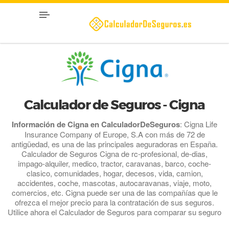
Calculador de Seguros - Cigna
Información de Cigna en CalculadorDeSeguros
: Cigna Life
Insurance Company of Europe, S.A con más de 72 de
antigüedad, es una de las principales aeguradoras en España.
Calculador de Seguros Cigna de rc-profesional, de-dias,
impago-alquiler, medico, tractor, caravanas, barco, coche-
clasico, comunidades, hogar, decesos, vida, camion,
accidentes, coche, mascotas, autocaravanas, viaje, moto,
comercios, etc. Cigna puede ser una de las compañías que le
ofrezca el mejor precio para la contratación de sus seguros.
Utilice ahora el Calculador de Seguros para comparar su seguro