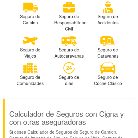
Seguro de
Seguro de
Seguro de
Camion
Responsabilidad
Accidentes
Civil
Seguro de
Seguro de
Seguro de
Viajes
Autocaravanas
Caravanas
Seguro de
Seguro de
Seguro de
Comunidades
días
Coche Clásico
Calculador de Seguros con Cigna y
con otras aseguradoras
Si desea Calculador de Seguros de Seguro de Camion,
Seguro de Impago de Alquiler, Seguro de Vida, Seguro de