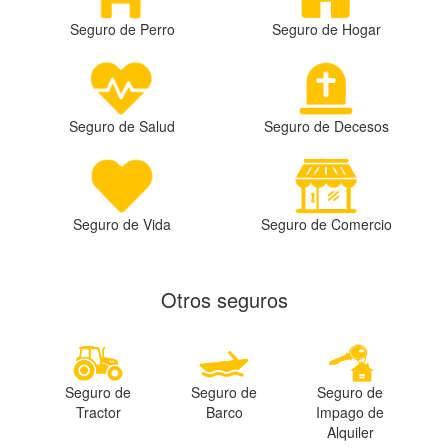
Seguro de Perro
Seguro de Hogar
Seguro de Salud
Seguro de Decesos
Seguro de Vida
Seguro de Comercio
Otros seguros
Seguro de
Seguro de
Seguro de
Tractor
Barco
Impago de
Alquiler