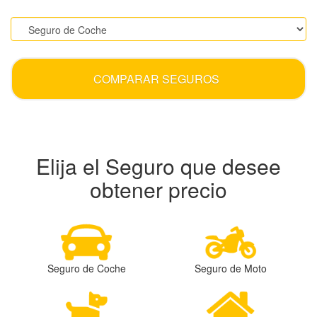
.
COMPARAR SEGUROS
Elija el Seguro que desee
obtener precio
Seguro de Coche
Seguro de Moto