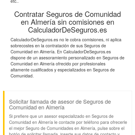
etc..
Contratar Seguros de Comunidad
en Almería sin comisiones en
CalculadorDeSeguros.es
CalculadorDeSeguros.es no le cobra comisiones, ni aplica
sobrecostes en la contratación de sus Seguros de
Comunidad en Almería. En CalculadorDeSeguros.es
dispone de un asesoramiento personalizado en Seguros de
Comunidad en Almería ofrecido por profesionales
altamente cualificados y especializados en Seguros de
Comunidad.
Solicitar llamada de asesor de Seguros de
Comunidad en Almería
Si prefiere que un asesor especializado en Seguros de
Comunidad en Almería le contacte por teléfono para ofrecerle
el mejor Seguro de Comunidades en Almería, pulse sobre el
botón de solicitar llamada, inserte sus datos de contacto y