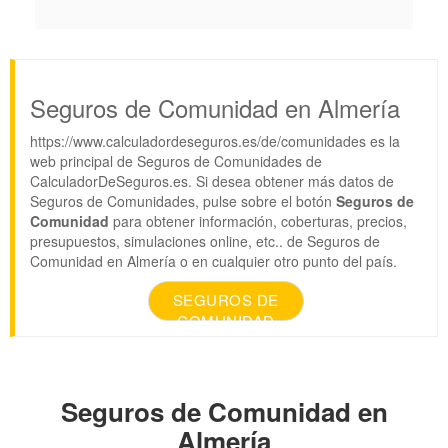
Seguros de Comunidad en Almería
https://www.calculadordeseguros.es/de/comunidades es la
web principal de Seguros de Comunidades de
CalculadorDeSeguros.es. Si desea obtener más datos de
Seguros de Comunidades, pulse sobre el botón
Seguros de
Comunidad
para obtener información, coberturas, precios,
presupuestos, simulaciones online, etc.. de Seguros de
Comunidad en Almería o en cualquier otro punto del país.
SEGUROS DE
COMUNIDAD
Seguros de Comunidad en
Almería