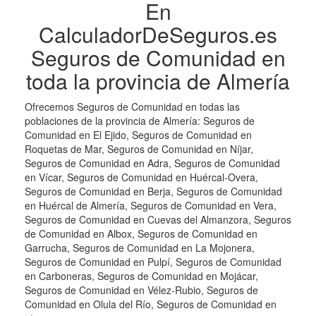
En
CalculadorDeSeguros.es
Seguros de Comunidad en
toda la provincia de Almería
Ofrecemos Seguros de Comunidad en todas las
poblaciones de la provincia de Almería: Seguros de
Comunidad en El Ejido, Seguros de Comunidad en
Roquetas de Mar, Seguros de Comunidad en Níjar,
Seguros de Comunidad en Adra, Seguros de Comunidad
en Vícar, Seguros de Comunidad en Huércal-Overa,
Seguros de Comunidad en Berja, Seguros de Comunidad
en Huércal de Almería, Seguros de Comunidad en Vera,
Seguros de Comunidad en Cuevas del Almanzora, Seguros
de Comunidad en Albox, Seguros de Comunidad en
Garrucha, Seguros de Comunidad en La Mojonera,
Seguros de Comunidad en Pulpí, Seguros de Comunidad
en Carboneras, Seguros de Comunidad en Mojácar,
Seguros de Comunidad en Vélez-Rubio, Seguros de
Comunidad en Olula del Río, Seguros de Comunidad en