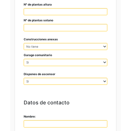
N° de plantas altura
N° de plantas sotano
Construcciones anexas
Garage comunitario
Dispones de ascensor
Datos de contacto
Nombre: