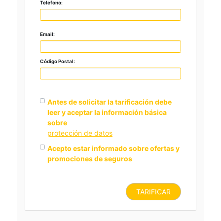
Telefono:
Email:
Código Postal:
Antes de solicitar la tarificación debe
leer y aceptar la información básica
sobre
protección de datos
Acepto estar informado sobre ofertas y
promociones de seguros
TARIFICAR