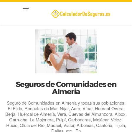
Seguros de Comunidades en
Almería
Seguro de Comunidades en Almería y todas sus poblaciones:
El Ejido, Roquetas de Mar, Níjar, Adra, Vícar, Huércal-Overa,
Berja, Huércal de Almería, Vera, Cuevas del Almanzora, Albox,
Garrucha, La Mojonera, Pulpí, Carboneras, Mojácar, Vélez-
Rubio, Olula del Río, Macael, Viator, Arboleas, Cantoria, Tíjola,
Dalías, etc.. En