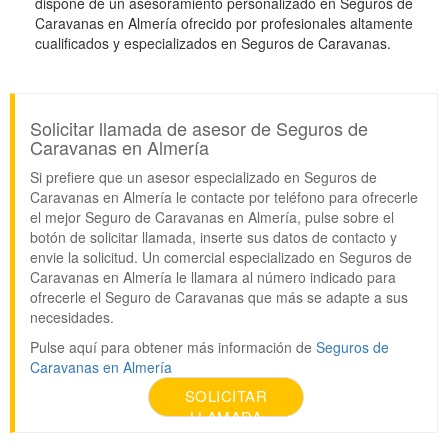
dispone de un asesoramiento personalizado en Seguros de
Caravanas en Almería ofrecido por profesionales altamente
cualificados y especializados en Seguros de Caravanas.
Solicitar llamada de asesor de Seguros de
Caravanas en Almería
Si prefiere que un asesor especializado en Seguros de
Caravanas en Almería le contacte por teléfono para ofrecerle
el mejor Seguro de Caravanas en Almería, pulse sobre el
botón de solicitar llamada, inserte sus datos de contacto y
envie la solicitud. Un comercial especializado en Seguros de
Caravanas en Almería le llamara al número indicado para
ofrecerle el Seguro de Caravanas que más se adapte a sus
necesidades.
Pulse aquí para obtener más información de
Seguros de
Caravanas en Almería
SOLICITAR
LLAMADA