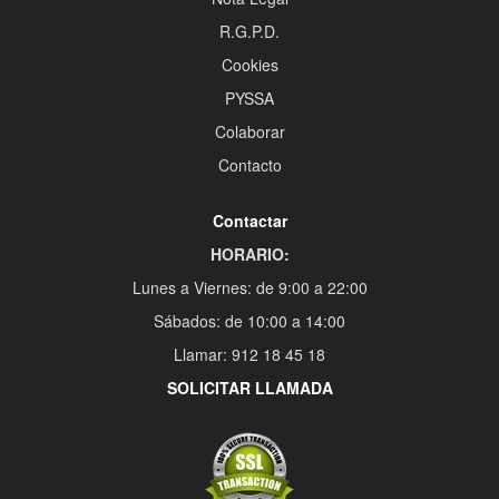
R.G.P.D.
Cookies
PYSSA
Colaborar
Contacto
Contactar
HORARIO:
Lunes a Viernes: de 9:00 a 22:00
Sábados: de 10:00 a 14:00
Llamar: 912 18 45 18
SOLICITAR LLAMADA