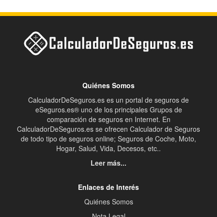
Quiénes Somos
CalculadorDeSeguros.es es un portal de seguros de
eSeguros.es® uno de los principales Grupos de
comparación de seguros en Internet. En
CalculadorDeSeguros.es se ofrecen Calculador de Seguros
de todo tipo de seguros online; Seguros de Coche, Moto,
Hogar, Salud, Vida, Decesos, etc..
Leer más...
Enlaces de Interés
Quiénes Somos
Nota Legal