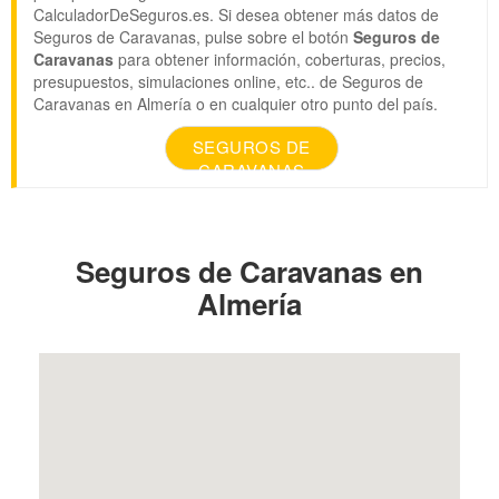
CalculadorDeSeguros.es. Si desea obtener más datos de
Seguros de Caravanas, pulse sobre el botón
Seguros de
Caravanas
para obtener información, coberturas, precios,
presupuestos, simulaciones online, etc.. de Seguros de
Caravanas en Almería o en cualquier otro punto del país.
SEGUROS DE
CARAVANAS
Seguros de Caravanas en
Almería