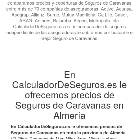
comparamos precios y coberturas de Seguros de Caravanas
entre más de 70 compañías de aseguradoras: Active, Acunsa,
Asegrup, Allianz, Surne, Mutua Madrileña, Ca Life, Caser,
ARAG, Antares, Balumba, Aegon, Metropolis, etc.
CalculadorDeSeguros.es es un comparador de seguros
independiente de las aseguradoras le cobramos por buscarle el
mejor Seguro de Caravanas.
En
CalculadorDeSeguros.es le
ofrecemos precios de
Seguros de Caravanas en
Almería
En CalculadorDeSeguros.es le ofrecemos precios de
Seguros de Caravanas en toda la provincia de Almería
(El Ejido, Roquetas de Mar, Níjar, Adra, Vícar, Huércal-