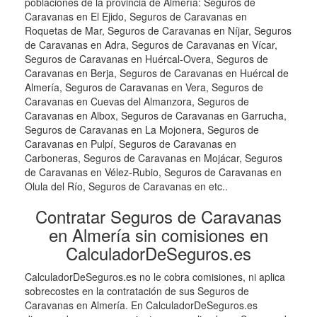
poblaciones de la provincia de Almería: Seguros de
Caravanas en El Ejido, Seguros de Caravanas en
Roquetas de Mar, Seguros de Caravanas en Níjar, Seguros
de Caravanas en Adra, Seguros de Caravanas en Vícar,
Seguros de Caravanas en Huércal-Overa, Seguros de
Caravanas en Berja, Seguros de Caravanas en Huércal de
Almería, Seguros de Caravanas en Vera, Seguros de
Caravanas en Cuevas del Almanzora, Seguros de
Caravanas en Albox, Seguros de Caravanas en Garrucha,
Seguros de Caravanas en La Mojonera, Seguros de
Caravanas en Pulpí, Seguros de Caravanas en
Carboneras, Seguros de Caravanas en Mojácar, Seguros
de Caravanas en Vélez-Rubio, Seguros de Caravanas en
Olula del Río, Seguros de Caravanas en etc..
Contratar Seguros de Caravanas
en Almería sin comisiones en
CalculadorDeSeguros.es
CalculadorDeSeguros.es no le cobra comisiones, ni aplica
sobrecostes en la contratación de sus Seguros de
Caravanas en Almería. En CalculadorDeSeguros.es