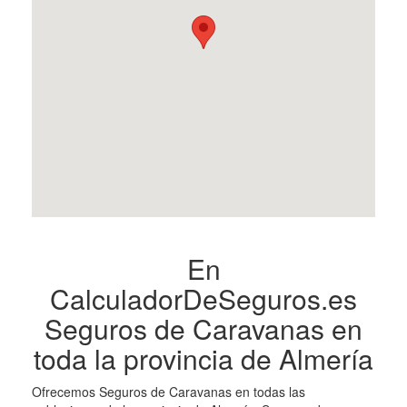
En
CalculadorDeSeguros.es
Seguros de Caravanas en
toda la provincia de Almería
Ofrecemos Seguros de Caravanas en todas las